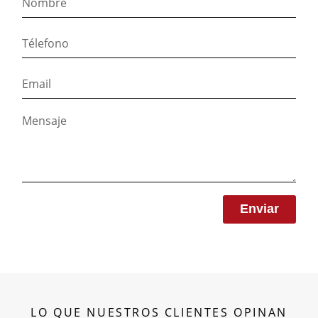
Enviar
LO QUE NUESTROS CLIENTES OPINAN