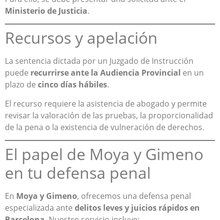
Ministerio de Justicia
.
Recursos y apelación
La sentencia dictada por un Juzgado de Instrucción
puede
recurrirse ante la Audiencia Provincial
en un
plazo de
cinco días hábiles
.
El recurso requiere la asistencia de abogado y permite
revisar la valoración de las pruebas, la proporcionalidad
de la pena o la existencia de vulneración de derechos.
El papel de Moya y Gimeno
en tu defensa penal
En
Moya y Gimeno
, ofrecemos una defensa penal
especializada ante
delitos leves y juicios rápidos en
Barcelona
. Nuestro servicio incluye: