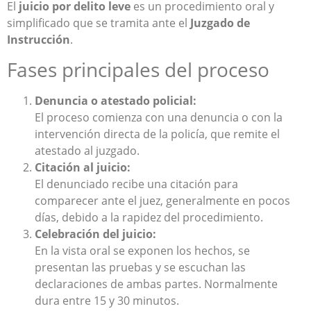
El
juicio por delito leve
es un procedimiento oral y
simplificado que se tramita ante el
Juzgado de
Instrucción
.
Fases principales del proceso
Denuncia o atestado policial:
El proceso comienza con una denuncia o con la
intervención directa de la policía, que remite el
atestado al juzgado.
Citación al juicio:
El denunciado recibe una citación para
comparecer ante el juez, generalmente en pocos
días, debido a la rapidez del procedimiento.
Celebración del juicio:
En la vista oral se exponen los hechos, se
presentan las pruebas y se escuchan las
declaraciones de ambas partes. Normalmente
dura entre 15 y 30 minutos.