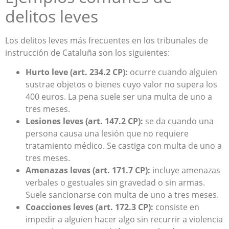
delitos leves
Los delitos leves más frecuentes en los tribunales de
instrucción de Cataluña son los siguientes:
Hurto leve (art. 234.2 CP):
ocurre cuando alguien
sustrae objetos o bienes cuyo valor no supera los
400 euros. La pena suele ser una multa de uno a
tres meses.
Lesiones leves (art. 147.2 CP):
se da cuando una
persona causa una lesión que no requiere
tratamiento médico. Se castiga con multa de uno a
tres meses.
Amenazas leves (art. 171.7 CP):
incluye amenazas
verbales o gestuales sin gravedad o sin armas.
Suele sancionarse con multa de uno a tres meses.
Coacciones leves (art. 172.3 CP):
consiste en
impedir a alguien hacer algo sin recurrir a violencia