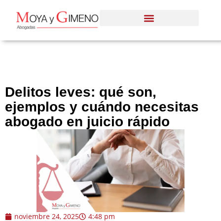
Delitos leves: qué son,
ejemplos y cuándo necesitas
abogado en juicio rápido
noviembre 24, 2025
4:48 pm