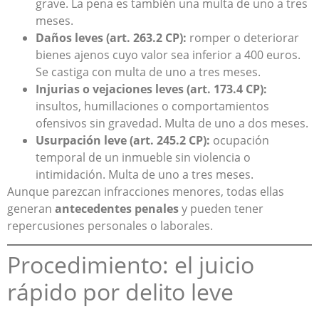
grave. La pena es también una multa de uno a tres
meses.
Daños leves (art. 263.2 CP):
romper o deteriorar
bienes ajenos cuyo valor sea inferior a 400 euros.
Se castiga con multa de uno a tres meses.
Injurias o vejaciones leves (art. 173.4 CP):
insultos, humillaciones o comportamientos
ofensivos sin gravedad. Multa de uno a dos meses.
Usurpación leve (art. 245.2 CP):
ocupación
temporal de un inmueble sin violencia o
intimidación. Multa de uno a tres meses.
Aunque parezcan infracciones menores, todas ellas
generan
antecedentes penales
y pueden tener
repercusiones personales o laborales.
Procedimiento: el juicio
rápido por delito leve