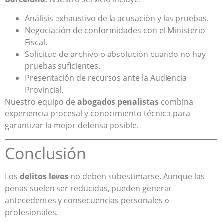
Análisis exhaustivo de la acusación y las pruebas.
Negociación de conformidades con el Ministerio
Fiscal.
Solicitud de archivo o absolución cuando no hay
pruebas suficientes.
Presentación de recursos ante la Audiencia
Provincial.
Nuestro equipo de
abogados penalistas
combina
experiencia procesal y conocimiento técnico para
garantizar la mejor defensa posible.
Conclusión
Los
delitos leves
no deben subestimarse. Aunque las
penas suelen ser reducidas, pueden generar
antecedentes y consecuencias personales o
profesionales.