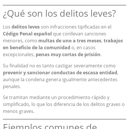
¿Qué son los delitos leves?
Los
delitos leves
son infracciones tipificadas en el
Código Penal español
que conllevan sanciones
menores, como
multas de uno a tres meses
,
trabajos
en beneficio de la comunidad
o, en casos
excepcionales,
penas muy cortas de prisión
.
Su finalidad no es tanto castigar severamente como
prevenir y sancionar conductas de escasa entidad
,
aunque la condena genera igualmente antecedentes
penales.
Se tramitan mediante un procedimiento rápido y
simplificado, lo que los diferencia de los delitos graves o
menos graves.
Ejemplos comunes de