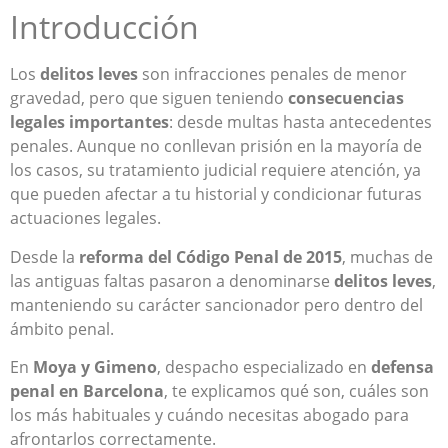
Introducción
Los
delitos leves
son infracciones penales de menor
gravedad, pero que siguen teniendo
consecuencias
legales importantes
: desde multas hasta antecedentes
penales. Aunque no conllevan prisión en la mayoría de
los casos, su tratamiento judicial requiere atención, ya
que pueden afectar a tu historial y condicionar futuras
actuaciones legales.
Desde la
reforma del Código Penal de 2015
, muchas de
las antiguas faltas pasaron a denominarse
delitos leves
,
manteniendo su carácter sancionador pero dentro del
ámbito penal.
En
Moya y Gimeno
, despacho especializado en
defensa
penal en Barcelona
, te explicamos qué son, cuáles son
los más habituales y cuándo necesitas abogado para
afrontarlos correctamente.