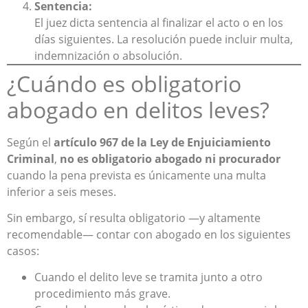
Sentencia:
El juez dicta sentencia al finalizar el acto o en los
días siguientes. La resolución puede incluir multa,
indemnización o absolución.
¿Cuándo es obligatorio
abogado en delitos leves?
Según el
artículo 967 de la Ley de Enjuiciamiento
Criminal
,
no es obligatorio abogado ni procurador
cuando la pena prevista es únicamente una multa
inferior a seis meses.
Sin embargo, sí resulta obligatorio —y altamente
recomendable— contar con abogado en los siguientes
casos:
Cuando el delito leve se tramita junto a otro
procedimiento más grave.