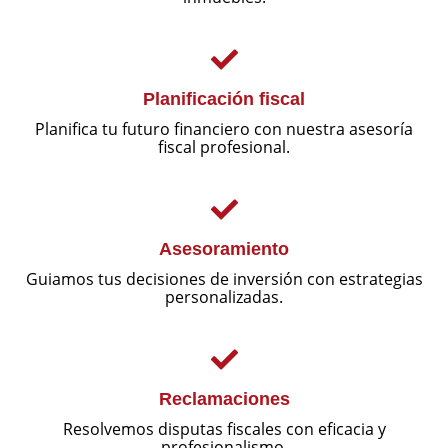
Planificación fiscal
Planifica tu futuro financiero con nuestra asesoría
fiscal profesional.
Asesoramiento
Guiamos tus decisiones de inversión con estrategias
personalizadas.
Reclamaciones
Resolvemos disputas fiscales con eficacia y
profesionalismo.