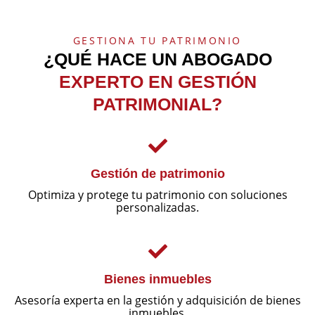
GESTIONA TU PATRIMONIO
¿QUÉ HACE UN ABOGADO
EXPERTO EN GESTIÓN
PATRIMONIAL?
Gestión de patrimonio
Optimiza y protege tu patrimonio con soluciones
personalizadas.
Bienes inmuebles
Asesoría experta en la gestión y adquisición de bienes
inmuebles.