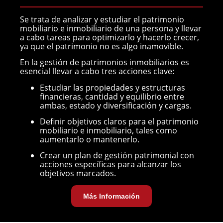
Se trata de analizar y estudiar el patrimonio
mobiliario e inmobiliario de una persona y llevar
a cabo tareas para optimizarlo y hacerlo crecer,
ya que el patrimonio no es algo inamovible.
En la gestión de patrimonios inmobiliarios es
esencial llevar a cabo tres acciones clave:
Estudiar las propiedades y estructuras
financieras, cantidad y equilibrio entre
ambas, estado y diversificación y cargas.
Definir objetivos claros para el patrimonio
mobiliario e inmobiliario, tales como
aumentarlo o mantenerlo.
Crear un plan de gestión patrimonial con
acciones específicas para alcanzar los
objetivos marcados.
Más Información