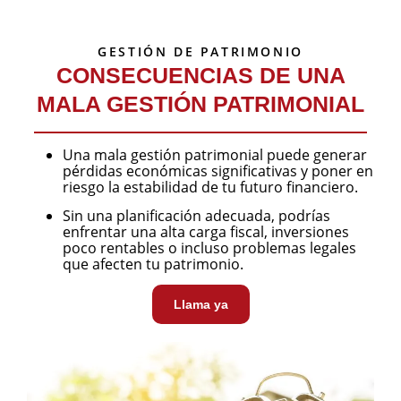
GESTIÓN DE PATRIMONIO
CONSECUENCIAS DE UNA
MALA GESTIÓN PATRIMONIAL
Una mala gestión patrimonial puede generar
pérdidas económicas significativas y poner en
riesgo la estabilidad de tu futuro financiero.
Sin una planificación adecuada, podrías
enfrentar una alta carga fiscal, inversiones
poco rentables o incluso problemas legales
que afecten tu patrimonio.
Llama ya