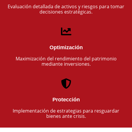
Evaluación detallada de activos y riesgos para tomar
decisiones estratégicas.
Optimización
Maximización del rendimiento del patrimonio
mediante inversiones.
Protección
Implementación de estrategias para resguardar
bienes ante crisis.