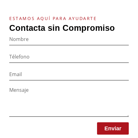
ESTAMOS AQUÍ PARA AYUDARTE
Contacta sin Compromiso
Enviar