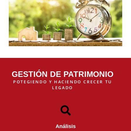
GESTIÓN DE PATRIMONIO
POTEGIENDO Y HACIENDO CRECER TU
LEGADO
Análisis