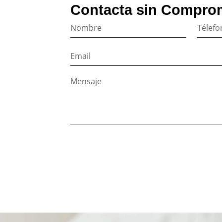
Contacta sin Compro