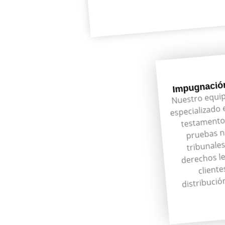
Impugnació
Nuestro equip
especializado 
testamento
pruebas ne
tribunales
derechos le
cliente
distribución