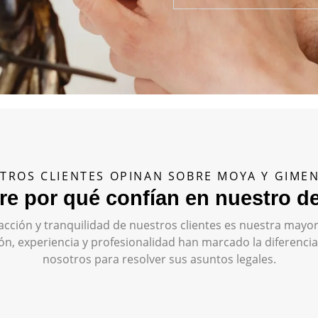
TROS CLIENTES OPINAN SOBRE MOYA Y GIM
e por qué confían en nuestro 
isfacción y tranquilidad de nuestros clientes es nuestra ma
, experiencia y profesionalidad han marcado la diferencia 
nosotros para resolver sus asuntos legales.