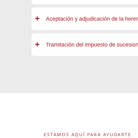
Aceptación y adjudicación de la here
Tramitación del impuesto de sucesion
ESTAMOS AQUÍ PARA AYUDARTE