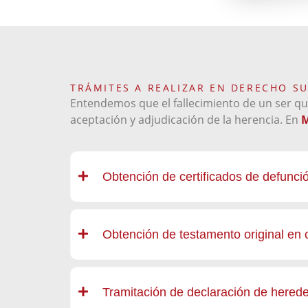
TRÁMITES A REALIZAR EN DERECHO S
Entendemos que el fallecimiento de un ser qu
aceptación y adjudicación de la herencia. En
M
Obtención de certificados de defunci
Obtención de testamento original en 
Tramitación de declaración de herede