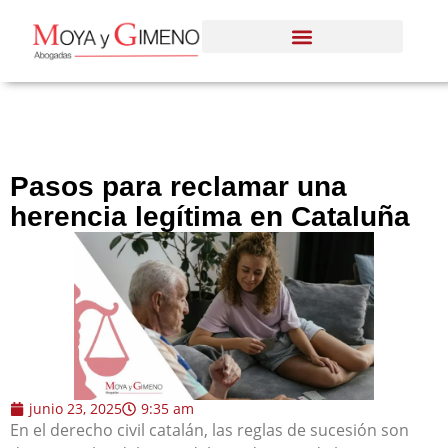
Pasos para reclamar una
herencia legítima en Cataluña
junio 23, 2025
9:35 am
En el derecho civil catalán, las reglas de sucesión son