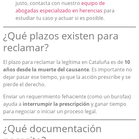
justo, contacta con nuestro
equipo de
abogadas especializado en herencias
para
estudiar tu caso y actuar si es posible.
¿Qué plazos existen para
reclamar?
El plazo para reclamar la legítima en Cataluña es de
10
años desde la muerte del causante
. Es importante no
dejar pasar ese tiempo, ya que la acción prescribe y se
pierde el derecho.
Enviar un requerimiento fehaciente (como un burofax)
ayuda a
interrumpir la prescripción
y ganar tiempo
para negociar o iniciar un proceso legal.
¿Qué documentación