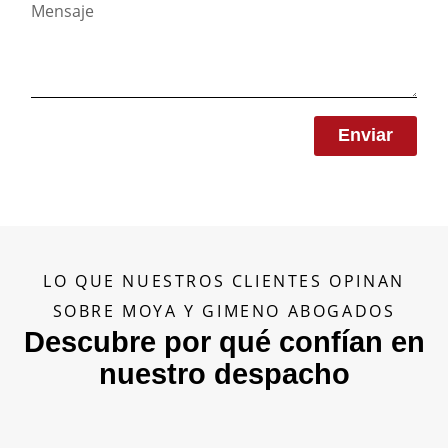
Enviar
LO QUE NUESTROS CLIENTES OPINAN
SOBRE MOYA Y GIMENO ABOGADOS
Descubre por qué confían en
nuestro despacho