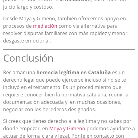
juicio largo y costoso.
Desde Moya y Gimeno, también ofrecemos apoyo en
procesos de
mediación
como vía alternativa para
resolver disputas familiares con más rapidez y menor
desgaste emocional.
Conclusión
Reclamar una
herencia legítima en Cataluña
es un
derecho legal que puede ejercerse incluso si no se te
incluyó en el testamento. Es un procedimiento que
requiere conocer bien la normativa catalana, reunir la
documentación adecuada y, en muchas ocasiones,
negociar con los herederos designados.
Si crees que tienes derecho a la legítima y no sabes por
dónde empezar, en
Moya y Gimeno
podemos ayudarte a
actuar de forma clara y legal. Ponte en contacto con