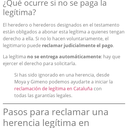
¿Qué ocurre si no se paga la
legítima?
El heredero o herederos designados en el testamento
están obligados a abonar esta legítima a quienes tengan
derecho a ella. Si no lo hacen voluntariamente, el
legitimario puede
reclamar judicialmente el pago
.
La legítima
no se entrega automáticamente
: hay que
ejercer el derecho para solicitarla.
Si has sido ignorado en una herencia, desde
Moya y Gimeno podemos ayudarte a iniciar la
reclamación de legítima en Cataluña
con
todas las garantías legales.
Pasos para reclamar una
herencia legítima en