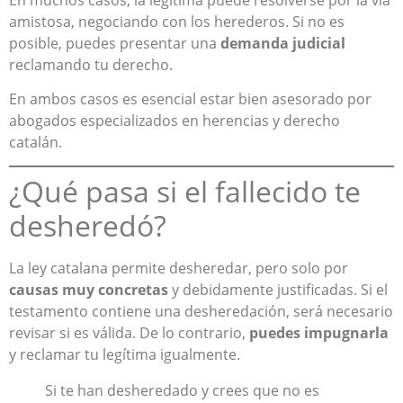
amistosa, negociando con los herederos. Si no es
posible, puedes presentar una
demanda judicial
reclamando tu derecho.
En ambos casos es esencial estar bien asesorado por
abogados especializados en herencias y derecho
catalán.
¿Qué pasa si el fallecido te
desheredó?
La ley catalana permite desheredar, pero solo por
causas muy concretas
y debidamente justificadas. Si el
testamento contiene una desheredación, será necesario
revisar si es válida. De lo contrario,
puedes impugnarla
y reclamar tu legítima igualmente.
Si te han desheredado y crees que no es