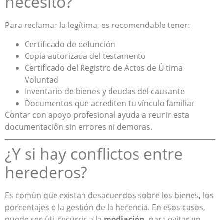
necesito?
Para reclamar la legítima, es recomendable tener:
Certificado de defunción
Copia autorizada del testamento
Certificado del Registro de Actos de Última
Voluntad
Inventario de bienes y deudas del causante
Documentos que acrediten tu vínculo familiar
Contar con apoyo profesional ayuda a reunir esta
documentación sin errores ni demoras.
¿Y si hay conflictos entre
herederos?
Es común que existan desacuerdos sobre los bienes, los
porcentajes o la gestión de la herencia. En esos casos,
puede ser útil recurrir a la
mediación
, para evitar un