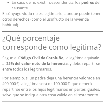
En caso de no existir descendencia, los
padres
del
causante
El cónyuge viudo no es legitimario, aunque puede tener
otros derechos (como el usufructo de la vivienda
habitual).
¿Qué porcentaje
corresponde como legítima?
Según el
Código Civil de Cataluña
, la legítima equivale
al
25% del valor neto de la herencia
, y debe repartirse
entre todos los legitimarios.
Por ejemplo, si un padre deja una herencia valorada en
400.000 €, la legítima será de 100.000 €, que deberá
repartirse entre los hijos legitimarios en partes iguales,
salvo que se indique otra cosa válida en el testamento.