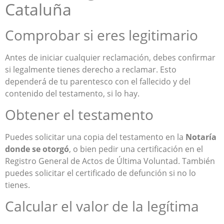
Cataluña
Comprobar si eres legitimario
Antes de iniciar cualquier reclamación, debes confirmar
si legalmente tienes derecho a reclamar. Esto
dependerá de tu parentesco con el fallecido y del
contenido del testamento, si lo hay.
Obtener el testamento
Puedes solicitar una copia del testamento en la
Notaría
donde se otorgó
, o bien pedir una certificación en el
Registro General de Actos de Última Voluntad. También
puedes solicitar el certificado de defunción si no lo
tienes.
Calcular el valor de la legítima