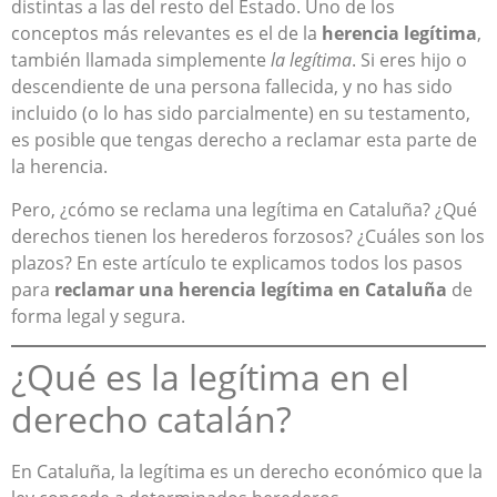
distintas a las del resto del Estado. Uno de los
conceptos más relevantes es el de la
herencia legítima
,
también llamada simplemente
la legítima
. Si eres hijo o
descendiente de una persona fallecida, y no has sido
incluido (o lo has sido parcialmente) en su testamento,
es posible que tengas derecho a reclamar esta parte de
la herencia.
Pero, ¿cómo se reclama una legítima en Cataluña? ¿Qué
derechos tienen los herederos forzosos? ¿Cuáles son los
plazos? En este artículo te explicamos todos los pasos
para
reclamar una herencia legítima en Cataluña
de
forma legal y segura.
¿Qué es la legítima en el
derecho catalán?
En Cataluña, la legítima es un derecho económico que la