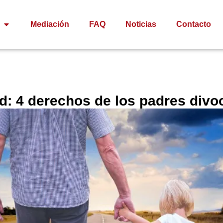
Mediación
FAQ
Noticias
Contacto
ad: 4 derechos de los padres divo