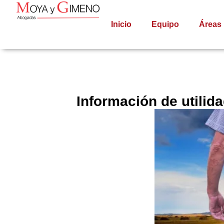
Inicio
Equipo
Áreas
Información de utilid