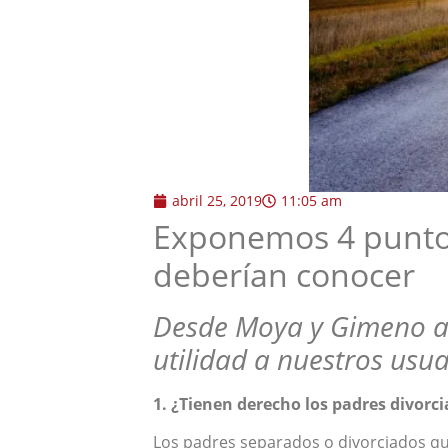
abril 25, 2019
11:05 am
Exponemos 4 puntos
deberían conocer
Desde Moya y Gimeno a
utilidad a nuestros usua
1. ¿Tienen derecho los padres divorci
Los padres separados o divorciados que