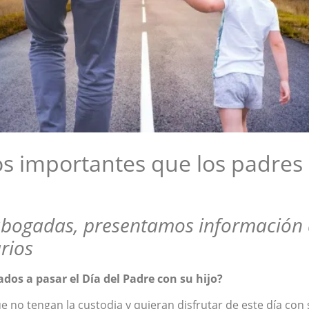
 importantes que los padres 
bogadas, presentamos información 
rios
ados a pasar el Día del Padre con su hijo?
 no tengan la custodia y quieran disfrutar de este día con 