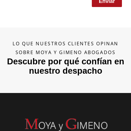
Enviar
LO QUE NUESTROS CLIENTES OPINAN
SOBRE MOYA Y GIMENO ABOGADOS
Descubre por qué confían en
nuestro despacho