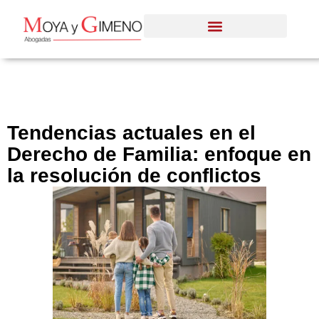
Tendencias actuales en el
Derecho de Familia: enfoque en
la resolución de conflictos