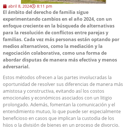
abril 8, 2024
8:11 pm
El ámbito del derecho de familia sigue
experimentando cambios en el año 2024, con un
enfoque creciente en la búsqueda de alternativas
para la resolución de conflictos entre parejas y
familias. Cada vez más personas están optando por
medios alternativos, como la mediación y la
negociación colaborativa, como una forma de
abordar disputas de manera más efectiva y menos
adversarial.
Estos métodos ofrecen a las partes involucradas la
oportunidad de resolver sus diferencias de manera más
amistosa y constructiva, evitando así los costos
emocionales y económicos asociados con un litigio
prolongado. Además, fomentan la comunicación y el
entendimiento mutuo, lo que puede ser especialmente
beneficioso en casos que implican la custodia de los
hijos o la división de bienes en un proceso de divorcio.