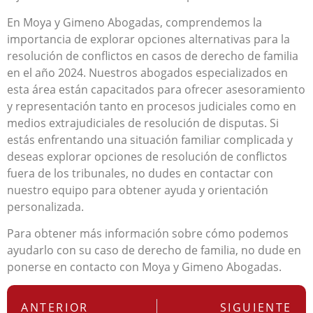
En Moya y Gimeno Abogadas, comprendemos la
importancia de explorar opciones alternativas para la
resolución de conflictos en casos de derecho de familia
en el año 2024. Nuestros abogados especializados en
esta área están capacitados para ofrecer asesoramiento
y representación tanto en procesos judiciales como en
medios extrajudiciales de resolución de disputas. Si
estás enfrentando una situación familiar complicada y
deseas explorar opciones de resolución de conflictos
fuera de los tribunales, no dudes en contactar con
nuestro equipo para obtener ayuda y orientación
personalizada.
Para obtener más información sobre cómo podemos
ayudarlo con su caso de derecho de familia, no dude en
ponerse en contacto con Moya y Gimeno Abogadas.
ANTERIOR
SIGUIENTE