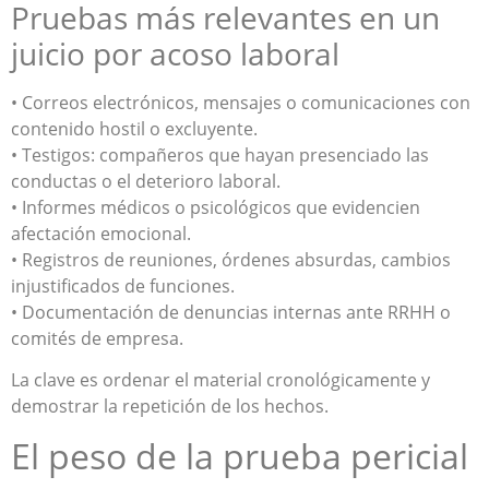
Pruebas más relevantes en un
juicio por acoso laboral
• Correos electrónicos, mensajes o comunicaciones con
contenido hostil o excluyente.
• Testigos: compañeros que hayan presenciado las
conductas o el deterioro laboral.
• Informes médicos o psicológicos que evidencien
afectación emocional.
• Registros de reuniones, órdenes absurdas, cambios
injustificados de funciones.
• Documentación de denuncias internas ante RRHH o
comités de empresa.
La clave es ordenar el material cronológicamente y
demostrar la repetición de los hechos.
El peso de la prueba pericial