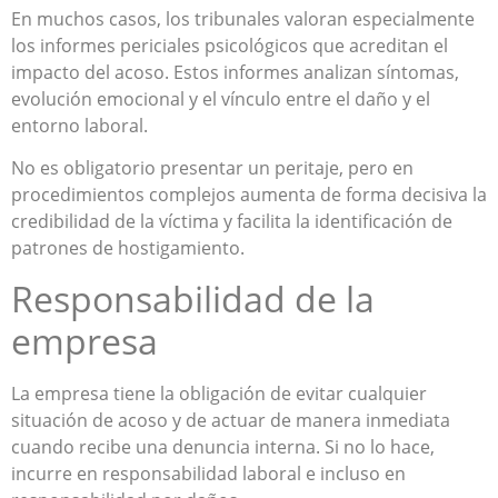
En muchos casos, los tribunales valoran especialmente
los informes periciales psicológicos que acreditan el
impacto del acoso. Estos informes analizan síntomas,
evolución emocional y el vínculo entre el daño y el
entorno laboral.
No es obligatorio presentar un peritaje, pero en
procedimientos complejos aumenta de forma decisiva la
credibilidad de la víctima y facilita la identificación de
patrones de hostigamiento.
Responsabilidad de la
empresa
La empresa tiene la obligación de evitar cualquier
situación de acoso y de actuar de manera inmediata
cuando recibe una denuncia interna. Si no lo hace,
incurre en responsabilidad laboral e incluso en