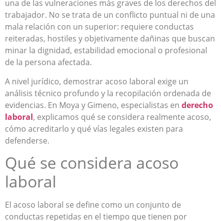
una de las vulneraciones más graves de los derechos del
trabajador. No se trata de un conflicto puntual ni de una
mala relación con un superior: requiere conductas
reiteradas, hostiles y objetivamente dañinas que buscan
minar la dignidad, estabilidad emocional o profesional
de la persona afectada.
A nivel jurídico, demostrar acoso laboral exige un
análisis técnico profundo y la recopilación ordenada de
evidencias. En Moya y Gimeno, especialistas en
derecho
laboral
, explicamos qué se considera realmente acoso,
cómo acreditarlo y qué vías legales existen para
defenderse.
Qué se considera acoso
laboral
El acoso laboral se define como un conjunto de
conductas repetidas en el tiempo que tienen por