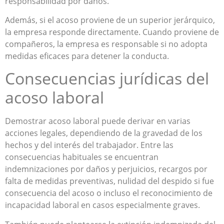
responsabilidad por daños.
Además, si el acoso proviene de un superior jerárquico,
la empresa responde directamente. Cuando proviene de
compañeros, la empresa es responsable si no adopta
medidas eficaces para detener la conducta.
Consecuencias jurídicas del
acoso laboral
Demostrar acoso laboral puede derivar en varias
acciones legales, dependiendo de la gravedad de los
hechos y del interés del trabajador. Entre las
consecuencias habituales se encuentran
indemnizaciones por daños y perjuicios, recargos por
falta de medidas preventivas, nulidad del despido si fue
consecuencia del acoso o incluso el reconocimiento de
incapacidad laboral en casos especialmente graves.