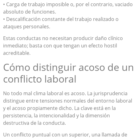
• Carga de trabajo imposible o, por el contrario, vaciado
absoluto de funciones.
• Descalificación constante del trabajo realizado o
ataques personales.
Estas conductas no necesitan producir daño clínico
inmediato; basta con que tengan un efecto hostil
acreditable.
Cómo distinguir acoso de un
conflicto laboral
No todo mal clima laboral es acoso. La jurisprudencia
distingue entre tensiones normales del entorno laboral
y el acoso propiamente dicho. La clave está en la
persistencia, la intencionalidad y la dimensión
destructiva de la conducta.
Un conflicto puntual con un superior, una llamada de