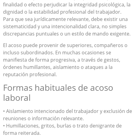
finalidad o efecto perjudicar la integridad psicológica, la
dignidad o la estabilidad profesional del trabajador.
Para que sea jurídicamente relevante, debe existir una
sistematicidad y una intencionalidad clara, no simples
discrepancias puntuales o un estilo de mando exigente.
El acoso puede provenir de superiores, compañeros o
incluso subordinados. En muchas ocasiones se
manifiesta de forma progresiva, a través de gestos,
órdenes humillantes, aislamiento o ataques a la
reputación profesional.
Formas habituales de acoso
laboral
• Aislamiento intencionado del trabajador y exclusión de
reuniones o información relevante.
• Humillaciones, gritos, burlas o trato denigrante de
forma reiterada.