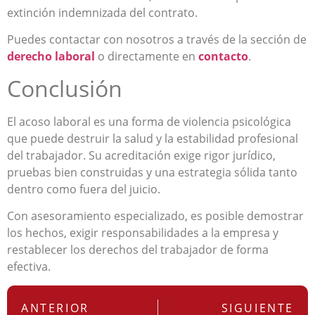
extinción indemnizada del contrato.
Puedes contactar con nosotros a través de la sección de
derecho laboral
o directamente en
contacto
.
Conclusión
El acoso laboral es una forma de violencia psicológica
que puede destruir la salud y la estabilidad profesional
del trabajador. Su acreditación exige rigor jurídico,
pruebas bien construidas y una estrategia sólida tanto
dentro como fuera del juicio.
Con asesoramiento especializado, es posible demostrar
los hechos, exigir responsabilidades a la empresa y
restablecer los derechos del trabajador de forma
efectiva.
ANTERIOR
SIGUIENTE