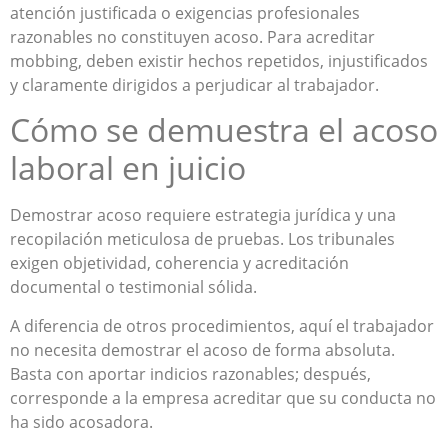
atención justificada o exigencias profesionales
razonables no constituyen acoso. Para acreditar
mobbing, deben existir hechos repetidos, injustificados
y claramente dirigidos a perjudicar al trabajador.
Cómo se demuestra el acoso
laboral en juicio
Demostrar acoso requiere estrategia jurídica y una
recopilación meticulosa de pruebas. Los tribunales
exigen objetividad, coherencia y acreditación
documental o testimonial sólida.
A diferencia de otros procedimientos, aquí el trabajador
no necesita demostrar el acoso de forma absoluta.
Basta con aportar indicios razonables; después,
corresponde a la empresa acreditar que su conducta no
ha sido acosadora.