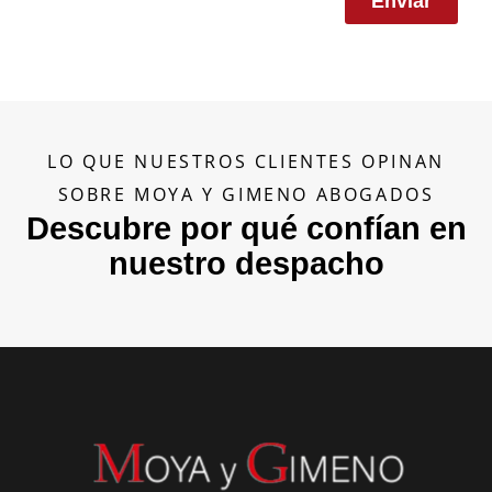
Enviar
LO QUE NUESTROS CLIENTES OPINAN
SOBRE MOYA Y GIMENO ABOGADOS
Descubre por qué confían en
nuestro despacho