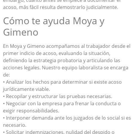
acoso, más fácil resulta demostrarlo judicialmente.
Cómo te ayuda Moya y
Gimeno
En Moya y Gimeno acompañamos al trabajador desde el
primer indicio de acoso, evaluando la situación,
definiendo la estrategia probatoria y articulando las
acciones legales. Nuestro equipo laboralista se encarga
de:
• Analizar los hechos para determinar si existe acoso
jurídicamente viable.
• Recopilar y estructurar las pruebas necesarias.
• Negociar con la empresa para frenar la conducta o
exigir responsabilidades.
• Interponer demanda ante los juzgados de lo social si es
necesario.
• Solicitar indemnizaciones, nulidad del despido o