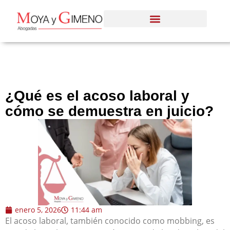
¿Qué es el acoso laboral y
cómo se demuestra en juicio?
enero 5, 2026
11:44 am
El acoso laboral, también conocido como mobbing, es