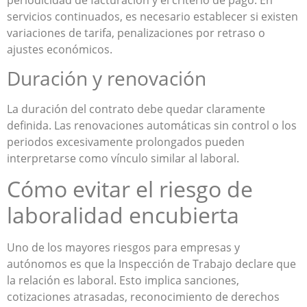
servicios continuados, es necesario establecer si existen
variaciones de tarifa, penalizaciones por retraso o
ajustes económicos.
Duración y renovación
La duración del contrato debe quedar claramente
definida. Las renovaciones automáticas sin control o los
periodos excesivamente prolongados pueden
interpretarse como vínculo similar al laboral.
Cómo evitar el riesgo de
laboralidad encubierta
Uno de los mayores riesgos para empresas y
autónomos es que la Inspección de Trabajo declare que
la relación es laboral. Esto implica sanciones,
cotizaciones atrasadas, reconocimiento de derechos