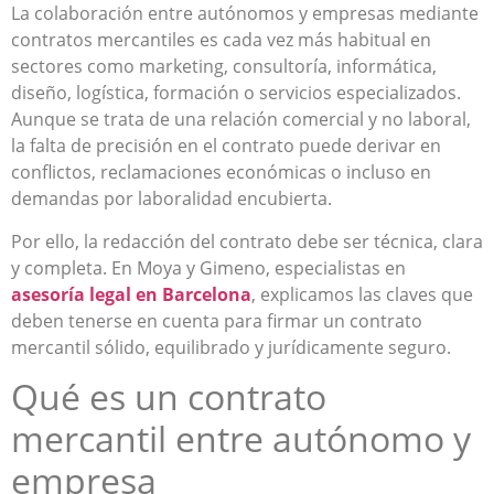
La colaboración entre autónomos y empresas mediante
contratos mercantiles es cada vez más habitual en
sectores como marketing, consultoría, informática,
diseño, logística, formación o servicios especializados.
Aunque se trata de una relación comercial y no laboral,
la falta de precisión en el contrato puede derivar en
conflictos, reclamaciones económicas o incluso en
demandas por laboralidad encubierta.
Por ello, la redacción del contrato debe ser técnica, clara
y completa. En Moya y Gimeno, especialistas en
asesoría legal en Barcelona
, explicamos las claves que
deben tenerse en cuenta para firmar un contrato
mercantil sólido, equilibrado y jurídicamente seguro.
Qué es un contrato
mercantil entre autónomo y
empresa