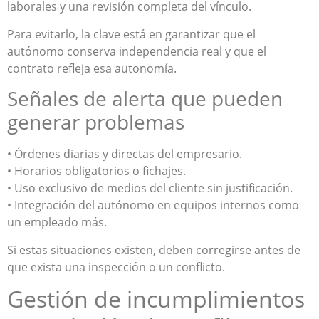
laborales y una revisión completa del vínculo.
Para evitarlo, la clave está en garantizar que el
autónomo conserva independencia real y que el
contrato refleja esa autonomía.
Señales de alerta que pueden
generar problemas
• Órdenes diarias y directas del empresario.
• Horarios obligatorios o fichajes.
• Uso exclusivo de medios del cliente sin justificación.
• Integración del autónomo en equipos internos como
un empleado más.
Si estas situaciones existen, deben corregirse antes de
que exista una inspección o un conflicto.
Gestión de incumplimientos