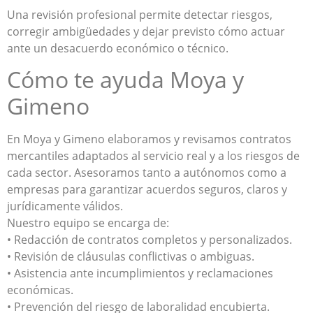
Una revisión profesional permite detectar riesgos,
corregir ambigüedades y dejar previsto cómo actuar
ante un desacuerdo económico o técnico.
Cómo te ayuda Moya y
Gimeno
En Moya y Gimeno elaboramos y revisamos contratos
mercantiles adaptados al servicio real y a los riesgos de
cada sector. Asesoramos tanto a autónomos como a
empresas para garantizar acuerdos seguros, claros y
jurídicamente válidos.
Nuestro equipo se encarga de:
• Redacción de contratos completos y personalizados.
• Revisión de cláusulas conflictivas o ambiguas.
• Asistencia ante incumplimientos y reclamaciones
económicas.
• Prevención del riesgo de laboralidad encubierta.