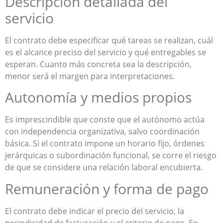
Descripción detallada del
servicio
El contrato debe especificar qué tareas se realizan, cuál
es el alcance preciso del servicio y qué entregables se
esperan. Cuanto más concreta sea la descripción,
menor será el margen para interpretaciones.
Autonomía y medios propios
Es imprescindible que conste que el autónomo actúa
con independencia organizativa, salvo coordinación
básica. Si el contrato impone un horario fijo, órdenes
jerárquicas o subordinación funcional, se corre el riesgo
de que se considere una relación laboral encubierta.
Remuneración y forma de pago
El contrato debe indicar el precio del servicio, la
periodicidad de facturación y el criterio de pago. En