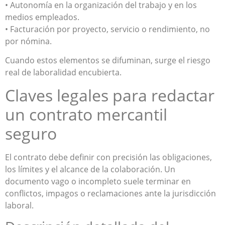
• Autonomía en la organización del trabajo y en los
medios empleados.
• Facturación por proyecto, servicio o rendimiento, no
por nómina.
Cuando estos elementos se difuminan, surge el riesgo
real de laboralidad encubierta.
Claves legales para redactar
un contrato mercantil
seguro
El contrato debe definir con precisión las obligaciones,
los límites y el alcance de la colaboración. Un
documento vago o incompleto suele terminar en
conflictos, impagos o reclamaciones ante la jurisdicción
laboral.