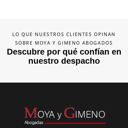
LO QUE NUESTROS CLIENTES OPINAN
SOBRE MOYA Y GIMENO ABOGADOS
Descubre por qué confían en
nuestro despacho