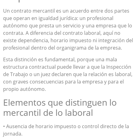
Un contrato mercantil es un acuerdo entre dos partes
que operan en igualdad jurídica: un profesional
autónomo que presta un servicio y una empresa que lo
contrata. A diferencia del contrato laboral, aquí no
existe dependencia, horario impuesto ni integración del
profesional dentro del organigrama de la empresa.
Esta distinción es fundamental, porque una mala
estructura contractual puede llevar a que la Inspección
de Trabajo o un juez declaren que la relación es laboral,
con graves consecuencias para la empresa y para el
propio autónomo.
Elementos que distinguen lo
mercantil de lo laboral
• Ausencia de horario impuesto o control directo de la
jornada.