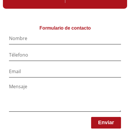
Formulario de contacto
Enviar