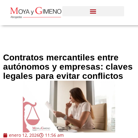
Contratos mercantiles entre
autónomos y empresas: claves
legales para evitar conflictos
enero 12, 2026
11:56 am