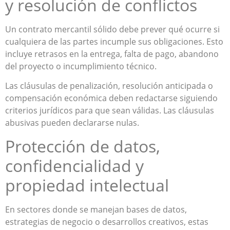
y resolución de conflictos
Un contrato mercantil sólido debe prever qué ocurre si
cualquiera de las partes incumple sus obligaciones. Esto
incluye retrasos en la entrega, falta de pago, abandono
del proyecto o incumplimiento técnico.
Las cláusulas de penalización, resolución anticipada o
compensación económica deben redactarse siguiendo
criterios jurídicos para que sean válidas. Las cláusulas
abusivas pueden declararse nulas.
Protección de datos,
confidencialidad y
propiedad intelectual
En sectores donde se manejan bases de datos,
estrategias de negocio o desarrollos creativos, estas