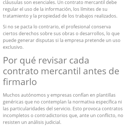
cláusulas son esenciales. Un contrato mercantil debe
regular el uso de la información, los límites de su
tratamiento y la propiedad de los trabajos realizados.
Si no se pacta lo contrario, el profesional conserva
ciertos derechos sobre sus obras o desarrollos, lo que
puede generar disputas si la empresa pretende un uso
exclusivo.
Por qué revisar cada
contrato mercantil antes de
firmarlo
Muchos autónomos y empresas confían en plantillas
genéricas que no contemplan la normativa específica ni
las particularidades del servicio. Esto provoca contratos
incompletos o contradictorios que, ante un conflicto, no
resisten un análisis judicial.